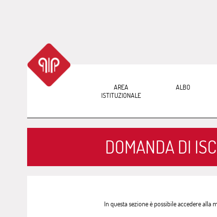
AREA
ALBO
ISTITUZIONALE
DOMANDA DI ISC
In questa sezione è possibile accedere alla mod