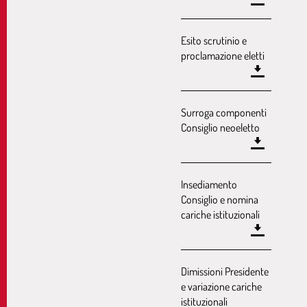
Esito scrutinio e
proclamazione eletti
Surroga componenti
Consiglio neoeletto
Insediamento
Consiglio e nomina
cariche istituzionali
Dimissioni Presidente
e variazione cariche
istituzionali