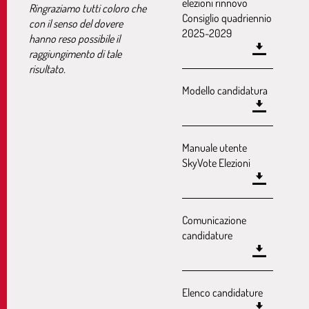
elezioni rinnovo
Ringraziamo tutti coloro che
Consiglio quadriennio
con il senso del dovere
2025-2029
hanno reso possibile il
raggiungimento di tale
risultato.
Modello candidatura
Manuale utente
SkyVote Elezioni
Comunicazione
candidature
Elenco candidature