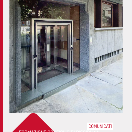
COMUNICATI